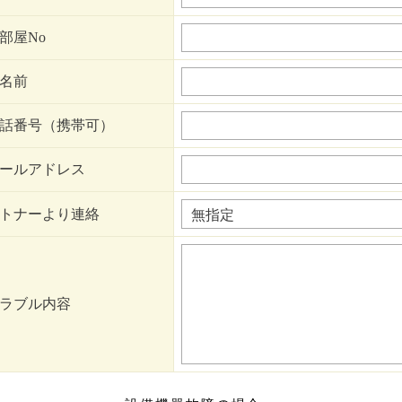
部屋No
名前
話番号（携帯可）
ールアドレス
トナーより連絡
ラブル内容