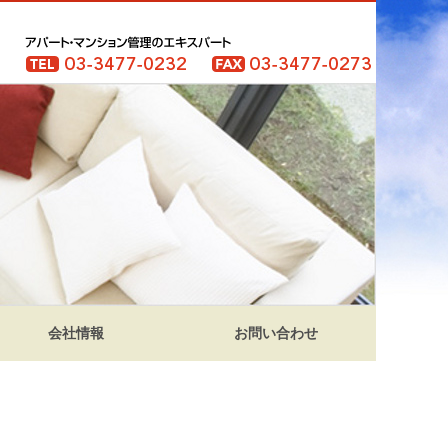
会社情報
お問い合わせ