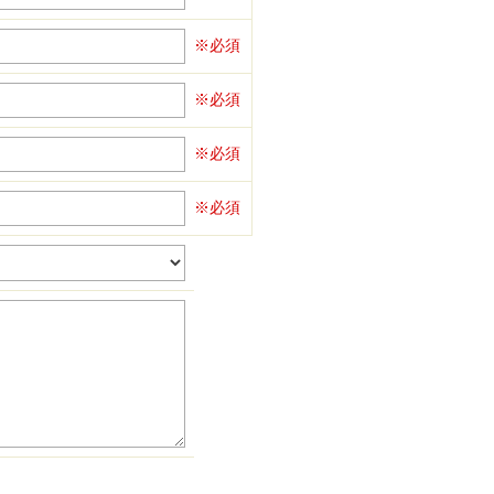
※必須
※必須
※必須
※必須