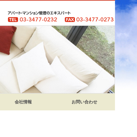
会社情報
お問い合わせ