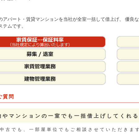
のアパート・賃貸マンションを当社が全室一括して借上げ、 優良な
ステムです。
ご質問
物やマンションの一室でも一括借上げしてくれ
中古でも、一部屋単位でもご相談させていただきま