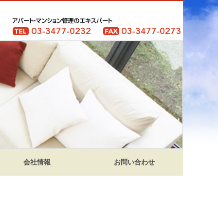
会社情報
お問い合わせ