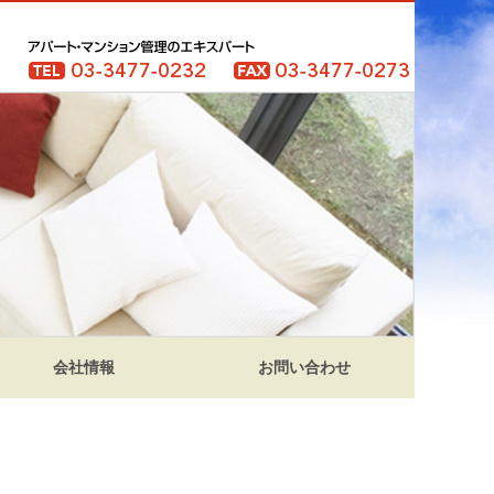
会社情報
お問い合わせ