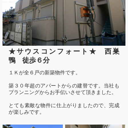
★サウスコンフォート★ 西巣
鴨 徒歩６分
１Ｋが全６戸の新築物件です。
築３０年超のアパートからの建替です。当社も
プランニングからお手伝いさせて頂きました。
とても素敵な物件に仕上がりましたので、完成
が楽しみです。