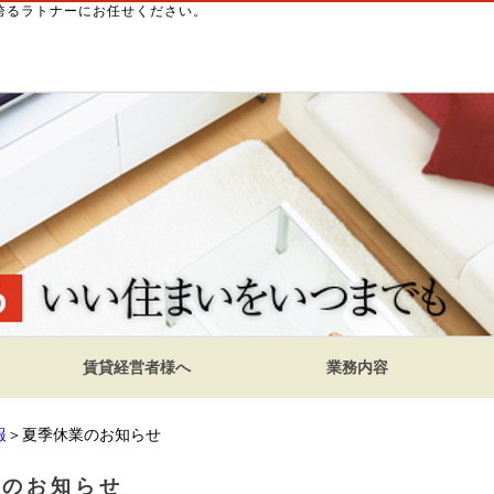
を誇るラトナーにお任せください。
賃貸経営者様へ
業務内容
報
＞夏季休業のお知らせ
業のお知らせ