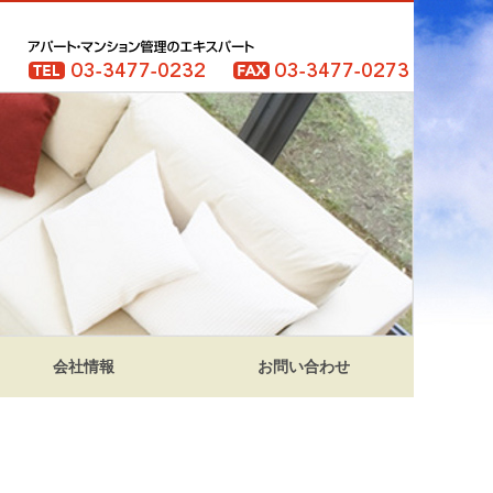
会社情報
お問い合わせ